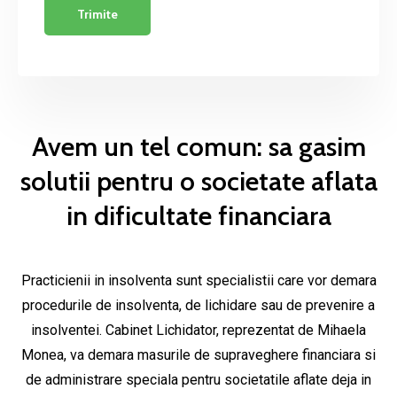
Avem un tel comun: sa gasim
solutii pentru o societate aflata
in dificultate financiara
Practicienii in insolventa sunt specialistii care vor demara
procedurile de insolventa, de lichidare sau de prevenire a
insolventei. Cabinet Lichidator, reprezentat de Mihaela
Monea, va demara masurile de supraveghere financiara si
de administrare speciala pentru societatile aflate deja in