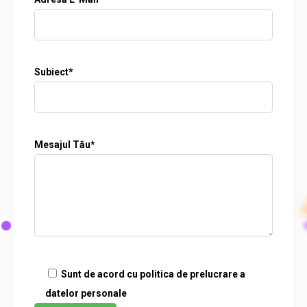
Subiect*
Mesajul Tău*
Sunt de acord cu politica de prelucrare a
datelor personale