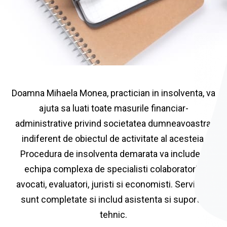
Doamna Mihaela Monea, practician in insolventa, va
ajuta sa luati toate masurile financiar-
administrative privind societatea dumneavoastra,
indiferent de obiectul de activitate al acesteia.
Procedura de insolventa demarata va include o
echipa complexa de specialisti colaboratori -
avocati, evaluatori, juristi si economisti. Serviciile
sunt completate si includ asistenta si suportul
tehnic.