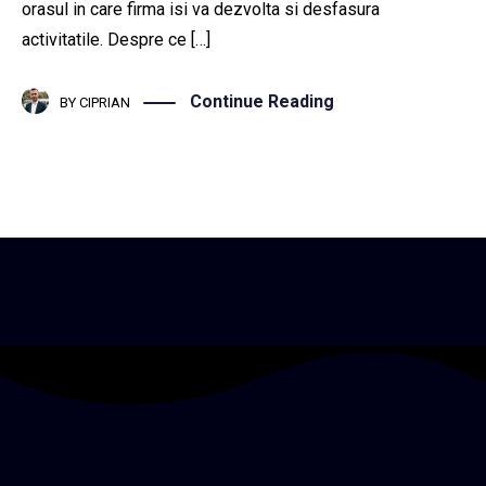
orasul in care firma isi va dezvolta si desfasura
activitatile. Despre ce […]
Continue Reading
BY
CIPRIAN