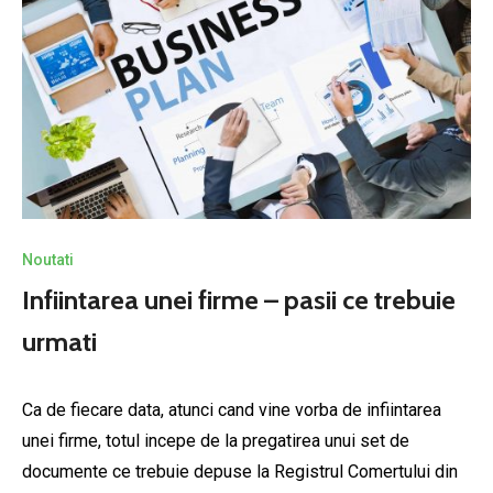
Noutati
Infiintarea unei firme – pasii ce trebuie
urmati
Ca de fiecare data, atunci cand vine vorba de infiintarea
unei firme, totul incepe de la pregatirea unui set de
documente ce trebuie depuse la Registrul Comertului din